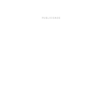
PUBLICIDADE