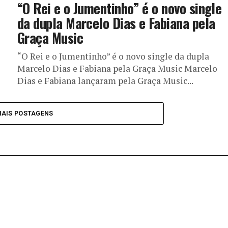
“O Rei e o Jumentinho” é o novo single
da dupla Marcelo Dias e Fabiana pela
Graça Music
“O Rei e o Jumentinho” é o novo single da dupla
Marcelo Dias e Fabiana pela Graça Music Marcelo
Dias e Fabiana lançaram pela Graça Music...
MAIS POSTAGENS