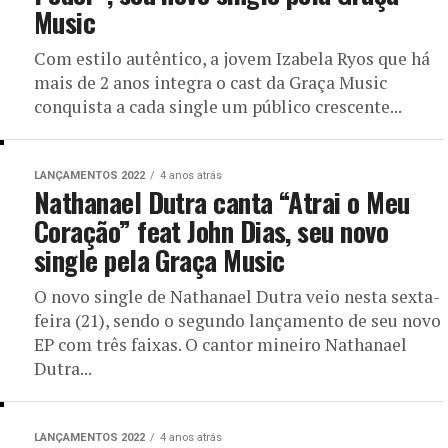
Music
Com estilo autêntico, a jovem Izabela Ryos que há
mais de 2 anos integra o cast da Graça Music
conquista a cada single um público crescente...
LANÇAMENTOS 2022
4 anos atrás
Nathanael Dutra canta “Atrai o Meu
Coração” feat John Dias, seu novo
single pela Graça Music
O novo single de Nathanael Dutra veio nesta sexta-
feira (21), sendo o segundo lançamento de seu novo
EP com três faixas. O cantor mineiro Nathanael
Dutra...
LANÇAMENTOS 2022
4 anos atrás