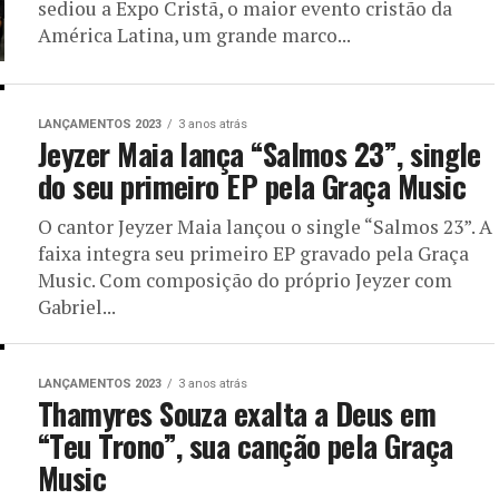
sediou a Expo Cristã, o maior evento cristão da
América Latina, um grande marco...
LANÇAMENTOS 2023
3 anos atrás
Jeyzer Maia lança “Salmos 23”, single
do seu primeiro EP pela Graça Music
O cantor Jeyzer Maia lançou o single “Salmos 23”. A
faixa integra seu primeiro EP gravado pela Graça
Music. Com composição do próprio Jeyzer com
Gabriel...
LANÇAMENTOS 2023
3 anos atrás
Thamyres Souza exalta a Deus em
“Teu Trono”, sua canção pela Graça
Music