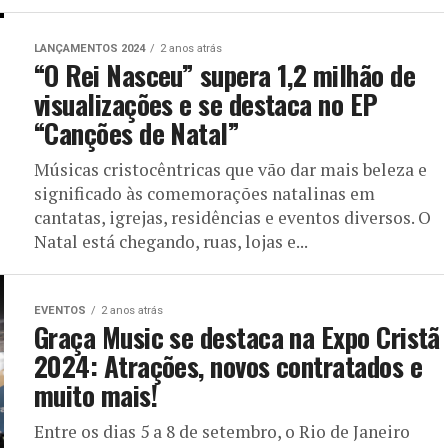
LANÇAMENTOS 2024
2 anos atrás
“O Rei Nasceu” supera 1,2 milhão de
visualizações e se destaca no EP
“Canções de Natal”
Músicas cristocêntricas que vão dar mais beleza e
significado às comemorações natalinas em
cantatas, igrejas, residências e eventos diversos. O
Natal está chegando, ruas, lojas e...
EVENTOS
2 anos atrás
Graça Music se destaca na Expo Cristã
2024: Atrações, novos contratados e
muito mais!
Entre os dias 5 a 8 de setembro, o Rio de Janeiro