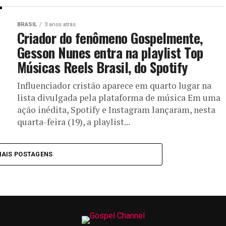
BRASIL
3 anos atrás
Criador do fenômeno Gospelmente,
Gesson Nunes entra na playlist Top
Músicas Reels Brasil, do Spotify
Influenciador cristão aparece em quarto lugar na
lista divulgada pela plataforma de música Em uma
ação inédita, Spotify e Instagram lançaram, nesta
quarta-feira (19), a playlist...
MAIS POSTAGENS