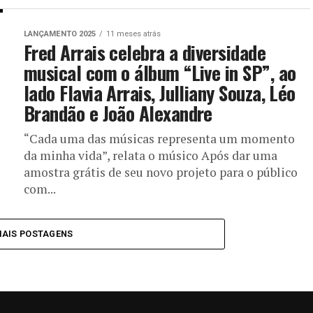
LANÇAMENTO 2025
11 meses atrás
Fred Arrais celebra a diversidade
musical com o álbum “Live in SP”, ao
lado Flavia Arrais, Julliany Souza, Léo
Brandão e João Alexandre
“Cada uma das músicas representa um momento
da minha vida”, relata o músico Após dar uma
amostra grátis de seu novo projeto para o público
com...
MAIS POSTAGENS