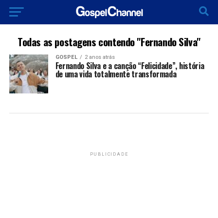
Todas as postagens contendo "Fernando Silva"
GOSPEL
2 anos atrás
Fernando Silva e a canção “Felicidade”, história
de uma vida totalmente transformada
PUBLICIDADE