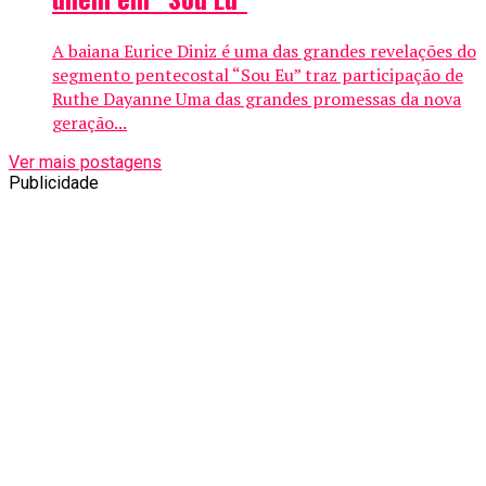
A baiana Eurice Diniz é uma das grandes revelações do
segmento pentecostal “Sou Eu” traz participação de
Ruthe Dayanne Uma das grandes promessas da nova
geração...
Ver mais postagens
Publicidade