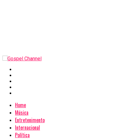
Home
Música
Entretenimento
Internacional
Política