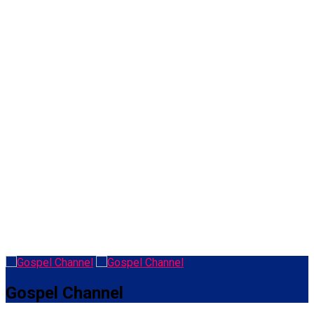
Gospel Channel