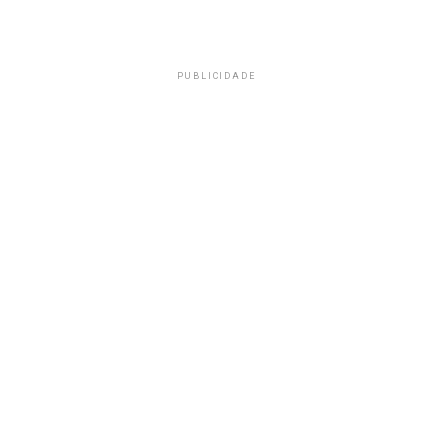
PUBLICIDADE