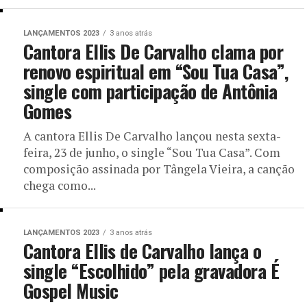
LANÇAMENTOS 2023
3 anos atrás
Cantora Ellis De Carvalho clama por
renovo espiritual em “Sou Tua Casa”,
single com participação de Antônia
Gomes
A cantora Ellis De Carvalho lançou nesta sexta-
feira, 23 de junho, o single “Sou Tua Casa”. Com
composição assinada por Tângela Vieira, a canção
chega como...
LANÇAMENTOS 2023
3 anos atrás
Cantora Ellis de Carvalho lança o
single “Escolhido” pela gravadora É
Gospel Music