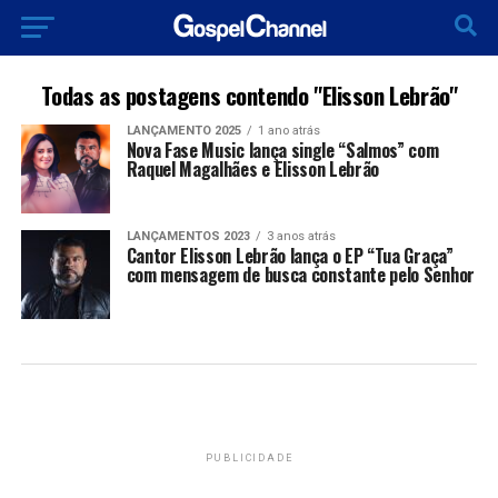
Todas as postagens contendo "Elisson Lebrão"
LANÇAMENTO 2025
1 ano atrás
Nova Fase Music lança single “Salmos” com
Raquel Magalhães e Elisson Lebrão
LANÇAMENTOS 2023
3 anos atrás
Cantor Elisson Lebrão lança o EP “Tua Graça”
com mensagem de busca constante pelo Senhor
PUBLICIDADE