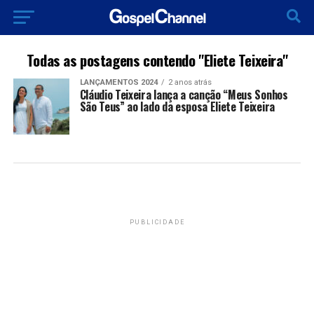
Todas as postagens contendo "Eliete Teixeira"
LANÇAMENTOS 2024
2 anos atrás
Cláudio Teixeira lança a canção “Meus Sonhos
São Teus” ao lado da esposa Eliete Teixeira
PUBLICIDADE