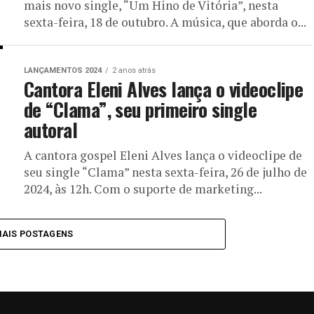
mais novo single, “Um Hino de Vitória”, nesta
sexta-feira, 18 de outubro. A música, que aborda o...
LANÇAMENTOS 2024
2 anos atrás
Cantora Eleni Alves lança o videoclipe
de “Clama”, seu primeiro single
autoral
A cantora gospel Eleni Alves lança o videoclipe de
seu single “Clama” nesta sexta-feira, 26 de julho de
2024, às 12h. Com o suporte de marketing...
MAIS POSTAGENS