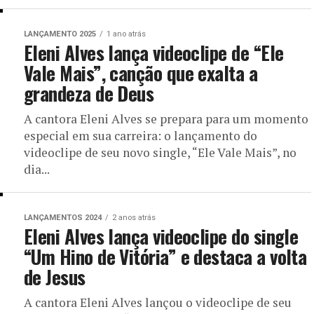
LANÇAMENTO 2025
1 ano atrás
Eleni Alves lança videoclipe de “Ele
Vale Mais”, canção que exalta a
grandeza de Deus
A cantora Eleni Alves se prepara para um momento
especial em sua carreira: o lançamento do
videoclipe de seu novo single, “Ele Vale Mais”, no
dia...
LANÇAMENTOS 2024
2 anos atrás
Eleni Alves lança videoclipe do single
“Um Hino de Vitória” e destaca a volta
de Jesus
A cantora Eleni Alves lançou o videoclipe de seu