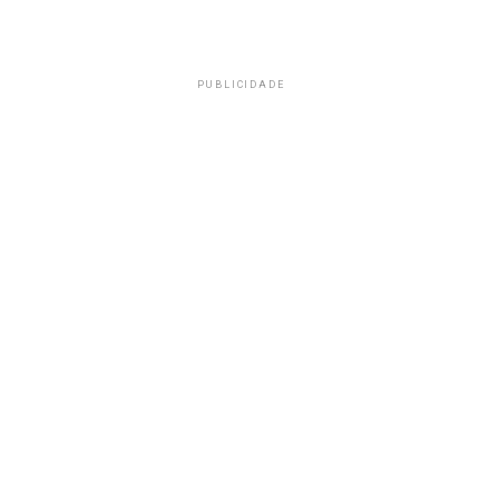
PUBLICIDADE