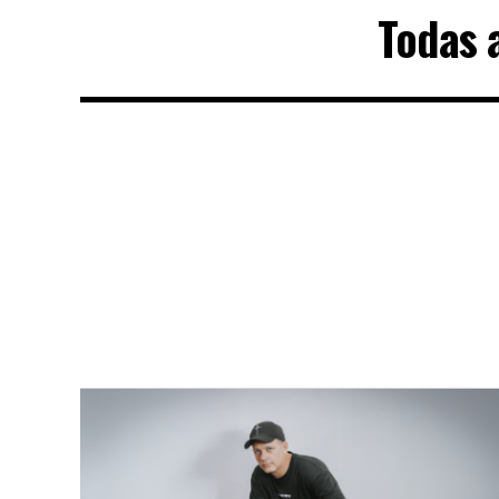
Todas 