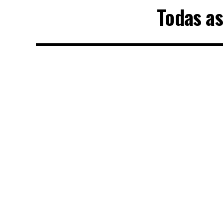
Todas a