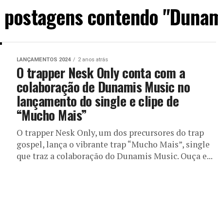
s postagens contendo "Dunam
LANÇAMENTOS 2024
2 anos atrás
O trapper Nesk Only conta com a
colaboração de Dunamis Music no
lançamento do single e clipe de
“Mucho Mais”
O trapper Nesk Only, um dos precursores do trap
gospel, lança o vibrante trap “Mucho Mais”, single
que traz a colaboração do Dunamis Music. Ouça e...