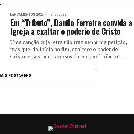
LANÇAMENTOS 2022
4 anos atrás
Em “Tributo”, Danilo Ferreira convida a
Igreja a exaltar o poderio de Cristo
Uma canção cuja letra não traz nenhuma petição,
mas que, do início ao fim, enaltece o poder de
Cristo. Esses são os versos da canção “Tributo”,...
MAIS POSTAGENS