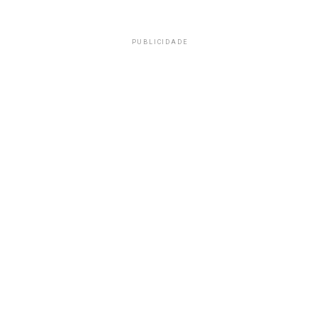
PUBLICIDADE