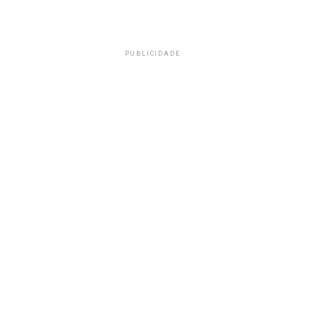
PUBLICIDADE