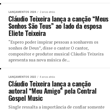
LANÇAMENTOS 2024
2 anos atrás
Cláudio Teixeira lança a canção “Meus
Sonhos São Teus” ao lado da esposa
Eliete Teixeira
“Espero poder inspirar pessoas a sonharem os
sonhos de Deus”, disse o cantor O cantor,
compositor e produtor musical Cláudio Teixeira
apresenta sua nova música de...
LANÇAMENTOS 2022
4 anos atrás
Cláudio Teixeira lança a canção
autoral “Meu Amigo” pela Central
Gospel Music
Single ressalta a importância de confiar somente