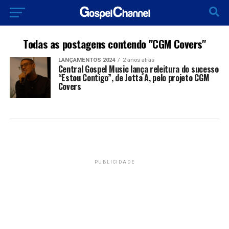
Todas as postagens contendo "CGM Covers"
LANÇAMENTOS 2024
2 anos atrás
Central Gospel Music lança releitura do sucesso
“Estou Contigo”, de Jotta A, pelo projeto CGM
Covers
PUBLICIDADE