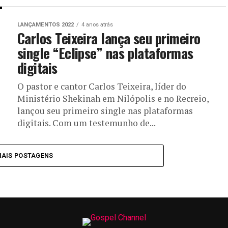
LANÇAMENTOS 2022
4 anos atrás
Carlos Teixeira lança seu primeiro
single “Eclipse” nas plataformas
digitais
O pastor e cantor Carlos Teixeira, líder do
Ministério Shekinah em Nilópolis e no Recreio,
lançou seu primeiro single nas plataformas
digitais. Com um testemunho de...
MAIS POSTAGENS