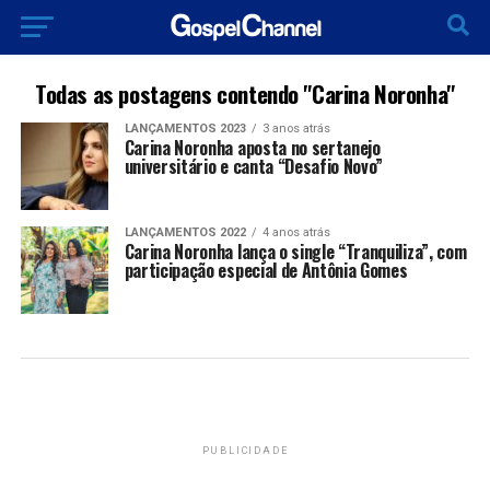
Todas as postagens contendo "Carina Noronha"
LANÇAMENTOS 2023
3 anos atrás
Carina Noronha aposta no sertanejo
universitário e canta “Desafio Novo”
LANÇAMENTOS 2022
4 anos atrás
Carina Noronha lança o single “Tranquiliza”, com
participação especial de Antônia Gomes
PUBLICIDADE