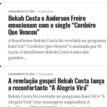
LANÇAMENTOS 2023
3 anos atrás
Bekah Costa e Anderson Freire
emocionam com o single “Cordeiro
Que Venceu”
A brasiliense Bekah Costa foi revelada no programa
Raul Gil! “Cordeiro Que Venceu” é assinada por Pr.
Lucas A brasiliense Bekah Costa é uma das
grandes...
LANÇAMENTOS 2023
3 anos atrás
A revelação gospel Bekah Costa lança
a reconfortante “A Alegria Virá”
Bekah Costa foi revelada no programa Raul Gil e “A
Alegria Virá” traz mensagem inspiradora A