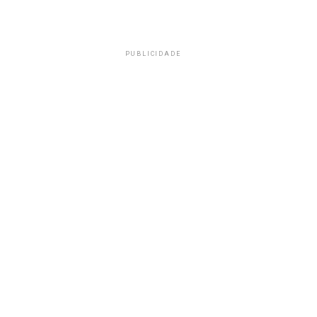
PUBLICIDADE