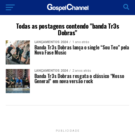
Todas as postagens contendo "banda Tr3s
Dobras"
LANÇAMENTOS 2024
1 ano atrás
Banda Tr3s Dobras lança o single “Sou Teu” pela
Nova Fase Music
LANÇAMENTOS 2024
2 anos atrás
Banda Tr3s Dobras resgata o clássico “Nosso
General” em nova versão rock
PUBLICIDADE