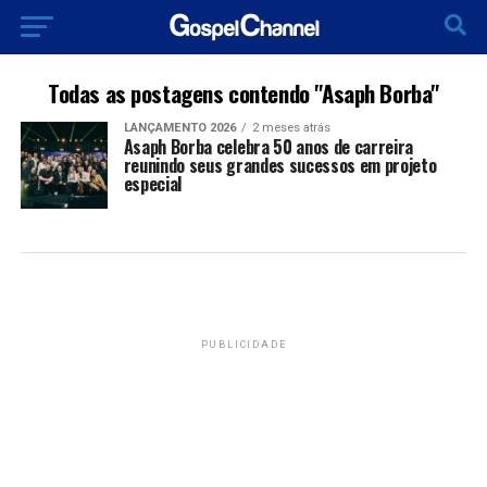
Todas as postagens contendo "Asaph Borba"
LANÇAMENTO 2026
2 meses atrás
Asaph Borba celebra 50 anos de carreira
reunindo seus grandes sucessos em projeto
especial
PUBLICIDADE