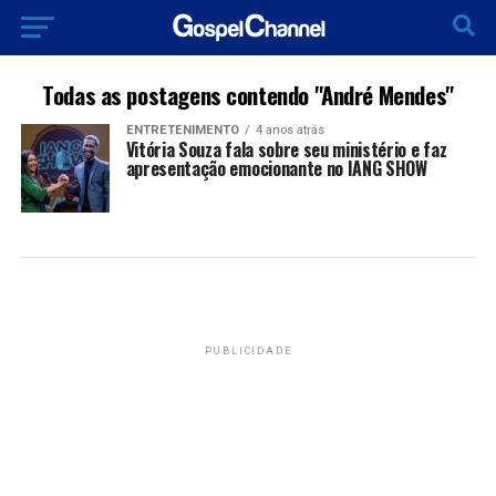
Todas as postagens contendo "André Mendes"
ENTRETENIMENTO
4 anos atrás
Vitória Souza fala sobre seu ministério e faz
apresentação emocionante no IANG SHOW
PUBLICIDADE