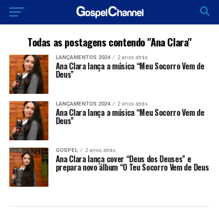
Todas as postagens contendo "Ana Clara"
LANÇAMENTOS 2024
2 anos atrás
Ana Clara lança a música “Meu Socorro Vem de
Deus”
LANÇAMENTOS 2024
2 anos atrás
Ana Clara lança a música “Meu Socorro Vem de
Deus”
GOSPEL
2 anos atrás
Ana Clara lança cover “Deus dos Deuses” e
prepara novo álbum “O Teu Socorro Vem de Deus