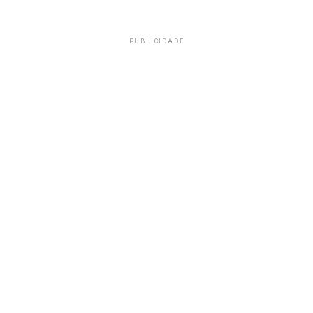
PUBLICIDADE