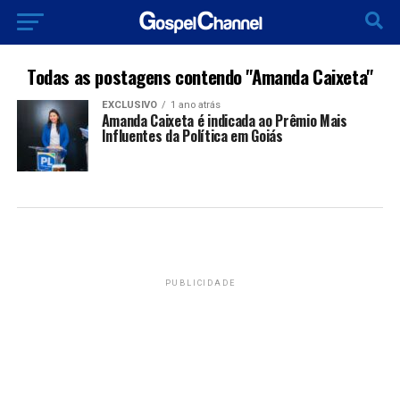
Todas as postagens contendo "Amanda Caixeta"
EXCLUSIVO
1 ano atrás
Amanda Caixeta é indicada ao Prêmio Mais
Influentes da Política em Goiás
PUBLICIDADE