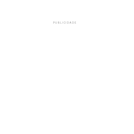
PUBLICIDADE