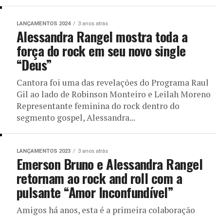
LANÇAMENTOS 2024
3 anos atrás
Alessandra Rangel mostra toda a
força do rock em seu novo single
“Deus”
Cantora foi uma das revelações do Programa Raul
Gil ao lado de Robinson Monteiro e Leilah Moreno
Representante feminina do rock dentro do
segmento gospel, Alessandra...
LANÇAMENTOS 2023
3 anos atrás
Emerson Bruno e Alessandra Rangel
retornam ao rock and roll com a
pulsante “Amor Inconfundível”
Amigos há anos, esta é a primeira colaboração