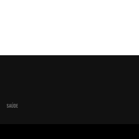
SAÚDE