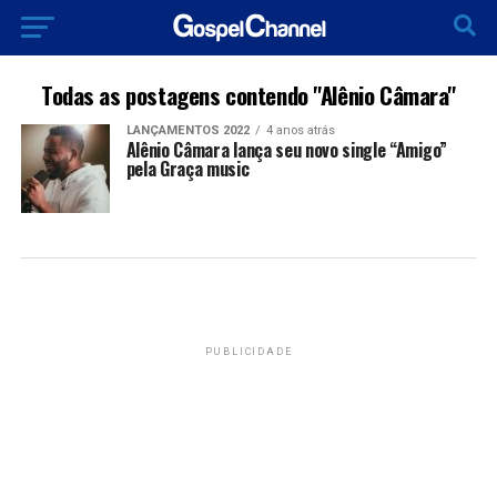
Todas as postagens contendo "Alênio Câmara"
LANÇAMENTOS 2022
4 anos atrás
Alênio Câmara lança seu novo single “Amigo”
pela Graça music
PUBLICIDADE