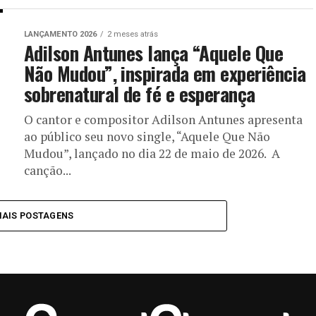
LANÇAMENTO 2026
2 meses atrás
Adilson Antunes lança “Aquele Que
Não Mudou”, inspirada em experiência
sobrenatural de fé e esperança
O cantor e compositor Adilson Antunes apresenta
ao público seu novo single, “Aquele Que Não
Mudou”, lançado no dia 22 de maio de 2026. A
canção...
MAIS POSTAGENS