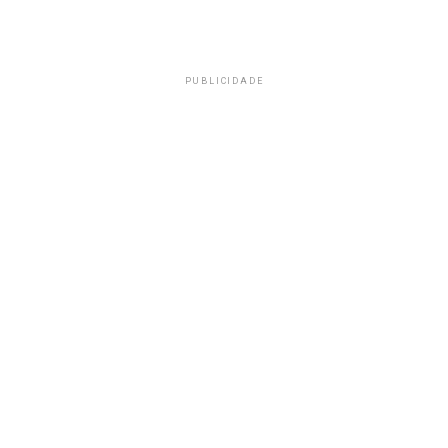
PUBLICIDADE