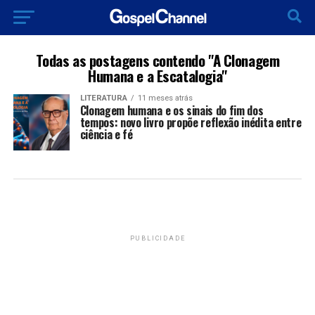
Todas as postagens contendo "A Clonagem
Humana e a Escatalogia"
LITERATURA
11 meses atrás
Clonagem humana e os sinais do fim dos
tempos: novo livro propõe reflexão inédita entre
ciência e fé
PUBLICIDADE