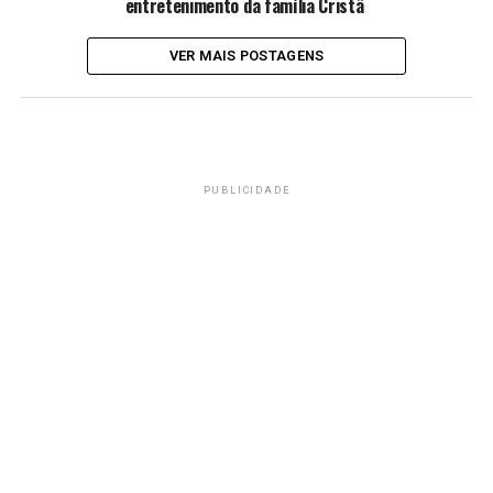
entretenimento da família Cristã
VER MAIS POSTAGENS
PUBLICIDADE